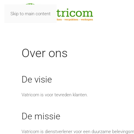
Skip to main content
Over ons
De visie
Vatricom is voor tevreden klanten.
De missie
Vatricom is dienstverlener voor een duurzame belevings