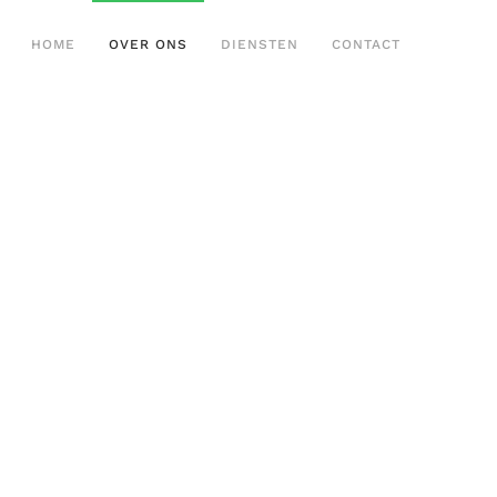
HOME
OVER ONS
DIENSTEN
CONTACT