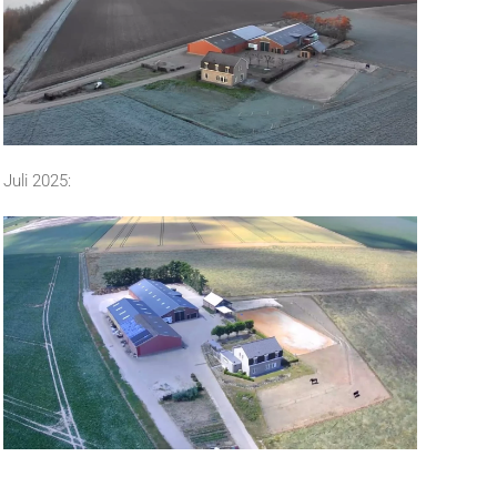
Juli 2025: