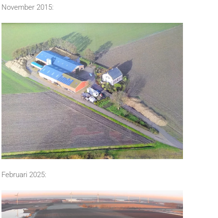
November 2015:
Februari 2025: